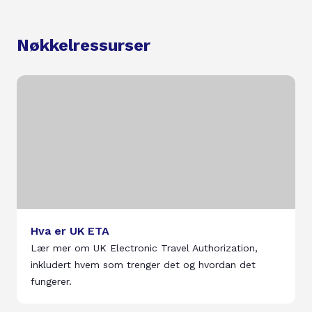
Nøkkelressurser
Hva er UK ETA
Lær mer om UK Electronic Travel Authorization,
inkludert hvem som trenger det og hvordan det
fungerer.