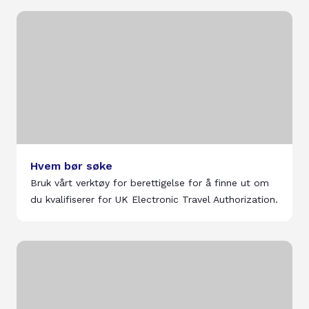
Hvem bør søke
Bruk vårt verktøy for berettigelse for å finne ut om
du kvalifiserer for UK Electronic Travel Authorization.