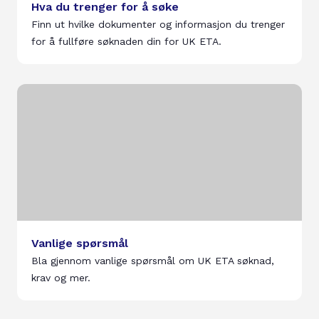
Hva du trenger for å søke
Finn ut hvilke dokumenter og informasjon du trenger
for å fullføre søknaden din for UK ETA.
Vanlige spørsmål
Bla gjennom vanlige spørsmål om UK ETA søknad,
krav og mer.