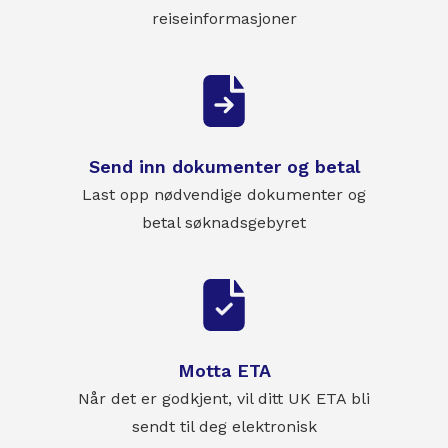
reiseinformasjoner
Send inn dokumenter og betal
Last opp nødvendige dokumenter og
betal søknadsgebyret
Motta ETA
Når det er godkjent, vil ditt UK ETA bli
sendt til deg elektronisk