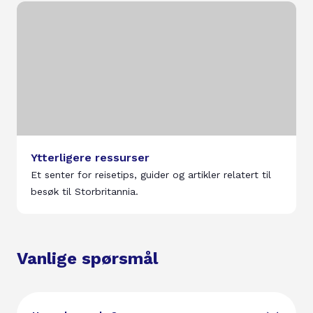
Ytterligere ressurser
Et senter for reisetips, guider og artikler relatert til
besøk til Storbritannia.
Vanlige spørsmål