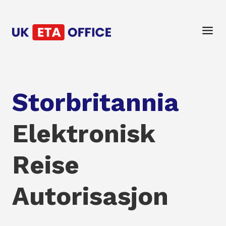
Storbritannia
Elektronisk
Reise
Autorisasjon