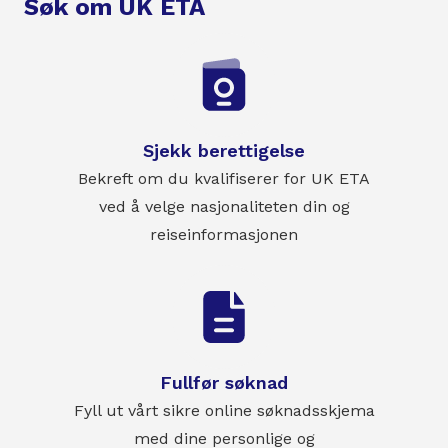
Søk om UK ETA
Sjekk berettigelse
Bekreft om du kvalifiserer for UK ETA
ved å velge nasjonaliteten din og
reiseinformasjonen
Fullfør søknad
Fyll ut vårt sikre online søknadsskjema
med dine personlige og