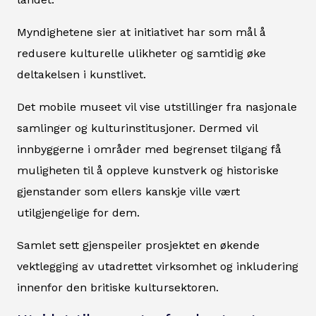
Myndighetene sier at initiativet har som mål å
redusere kulturelle ulikheter og samtidig øke
deltakelsen i kunstlivet.
Det mobile museet vil vise utstillinger fra nasjonale
samlinger og kulturinstitusjoner. Dermed vil
innbyggerne i områder med begrenset tilgang få
muligheten til å oppleve kunstverk og historiske
gjenstander som ellers kanskje ville vært
utilgjengelige for dem.
Samlet sett gjenspeiler prosjektet en økende
vektlegging av utadrettet virksomhet og inkludering
innenfor den britiske kultursektoren.