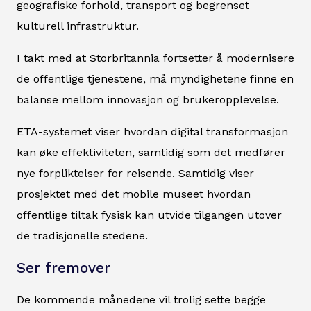
geografiske forhold, transport og begrenset
kulturell infrastruktur.
I takt med at Storbritannia fortsetter å modernisere
de offentlige tjenestene, må myndighetene finne en
balanse mellom innovasjon og brukeropplevelse.
ETA-systemet viser hvordan digital transformasjon
kan øke effektiviteten, samtidig som det medfører
nye forpliktelser for reisende. Samtidig viser
prosjektet med det mobile museet hvordan
offentlige tiltak fysisk kan utvide tilgangen utover
de tradisjonelle stedene.
Ser fremover
De kommende månedene vil trolig sette begge