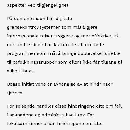
aspekter ved tilgjengelighet.
På den ene siden har digitale
grensekontrollsystemer som mål å gjøre
internasjonale reiser tryggere og mer effektive. På
den andre siden har kulturelle utadrettede
programmer som mål å bringe opplevelser direkte
til befolkningsgrupper som ellers ikke får tilgang til
slike tilbud.
Begge initiativene er avhengige av at hindringer
fjernes.
For reisende handler disse hindringene ofte om feil
i søknadene og administrative krav. For
lokalsamfunnene kan hindringene omfatte