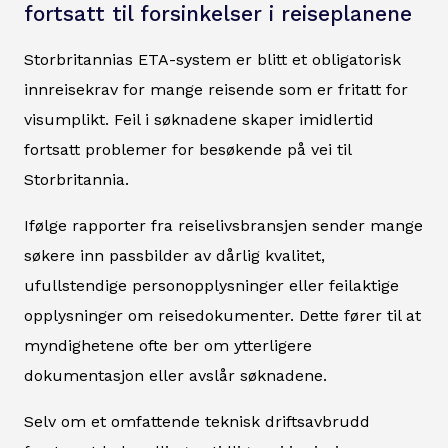
fortsatt til forsinkelser i reiseplanene
Storbritannias ETA-system er blitt et obligatorisk
innreisekrav for mange reisende som er fritatt for
visumplikt. Feil i søknadene skaper imidlertid
fortsatt problemer for besøkende på vei til
Storbritannia.
Ifølge rapporter fra reiselivsbransjen sender mange
søkere inn passbilder av dårlig kvalitet,
ufullstendige personopplysninger eller feilaktige
opplysninger om reisedokumenter. Dette fører til at
myndighetene ofte ber om ytterligere
dokumentasjon eller avslår søknadene.
Selv om et omfattende teknisk driftsavbrudd