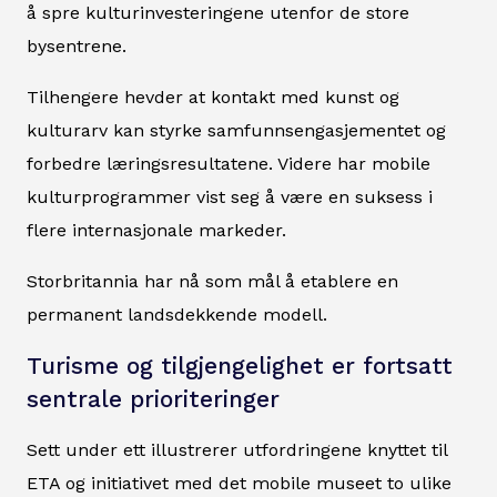
å spre kulturinvesteringene utenfor de store
bysentrene.
Tilhengere hevder at kontakt med kunst og
kulturarv kan styrke samfunnsengasjementet og
forbedre læringsresultatene. Videre har mobile
kulturprogrammer vist seg å være en suksess i
flere internasjonale markeder.
Storbritannia har nå som mål å etablere en
permanent landsdekkende modell.
Turisme og tilgjengelighet er fortsatt
sentrale prioriteringer
Sett under ett illustrerer utfordringene knyttet til
ETA og initiativet med det mobile museet to ulike