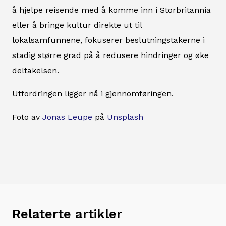
å hjelpe reisende med å komme inn i Storbritannia
eller å bringe kultur direkte ut til
lokalsamfunnene, fokuserer beslutningstakerne i
stadig større grad på å redusere hindringer og øke
deltakelsen.
Utfordringen ligger nå i gjennomføringen.
Foto av
Jonas Leupe
på
Unsplash
Relaterte artikler