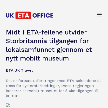
Midt i ETA-feilene utvider
Storbritannia tilgangen for
lokalsamfunnet gjennom et
nytt mobilt museum
ETA
|
UK Travel
Det er fortsatt utfordringer med ETA-søknadene til
tross for systemforbedringer, mens regjeringen
lanserer et mobilt museum for å øke tilgangen til
kultur.