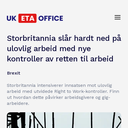
Storbritannia slår hardt ned på
ulovlig arbeid med nye
kontroller av retten til arbeid
Brexit
Storbritannia intensiverer innsatsen mot ulovlig
arbeid med utvidede Right to Work-kontroller. Finn
ut hvordan dette påvirker arbeidsgivere og gig-
arbeidere.