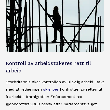
Kontroll av arbeidstakeres rett til
arbeid
Storbritannia øker kontrollen av ulovlig arbeid i takt
med at regjeringen
skjerper
kontrollen av retten til
å arbeide. Immigration Enforcement har
gjennomført 9000 besøk etter parlamentsvalget.