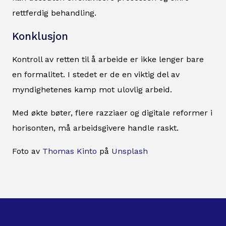
rettferdig behandling.
Konklusjon
Kontroll av retten til å arbeide er ikke lenger bare
en formalitet. I stedet er de en viktig del av
myndighetenes kamp mot ulovlig arbeid.
Med økte bøter, flere razziaer og digitale reformer i
horisonten, må arbeidsgivere handle raskt.
Foto av
Thomas Kinto
på
Unsplash