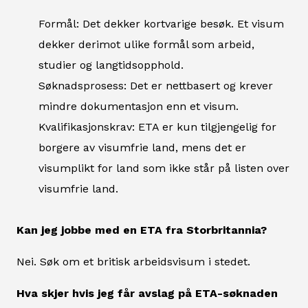
Formål: Det dekker kortvarige besøk. Et visum
dekker derimot ulike formål som arbeid,
studier og langtidsopphold.
Søknadsprosess: Det er nettbasert og krever
mindre dokumentasjon enn et visum.
Kvalifikasjonskrav: ETA er kun tilgjengelig for
borgere av visumfrie land, mens det er
visumplikt for land som ikke står på listen over
visumfrie land.
Kan jeg jobbe med en ETA fra Storbritannia?
Nei. Søk om et britisk arbeidsvisum i stedet.
Hva skjer hvis jeg får avslag på ETA-søknaden