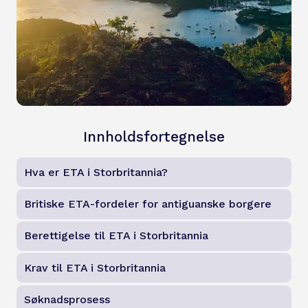
Innholdsfortegnelse
Hva er ETA i Storbritannia?
Britiske ETA-fordeler for antiguanske borgere
Berettigelse til ETA i Storbritannia
Krav til ETA i Storbritannia
Søknadsprosess