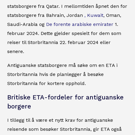
statsborgere fra Qatar. I mellomtiden åpnet den for
statsborgere fra Bahrain, Jordan
, Kuwait
, Oman,
Saudi-Arabia og
De forente arabiske emirater
1.
februar 2024. Dette gjelder spesielt for dem som
reiser til Storbritannia 22. februar 2024 eller
senere.
Antiguanske statsborgere må søke om en ETA i
Storbritannia hvis de planlegger å besøke
Storbritannia for kortere opphold.
Britiske ETA-fordeler for antiguanske
borgere
I tillegg til å være et nytt krav for antiguanske
reisende som besøker Storbritannia, gir ETA også