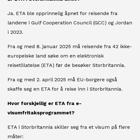
Ja. ETA ble opprinnelig åpnet for reisende fra
landene i Gulf Cooperation Council (GCC) og Jordan
i 2023.
Fra og med 8. januar 2025 må reisende fra 42 ikke-
europeiske land søke om en elektronisk
reisetillatelse (ETA) før de besøker Storbritannia.
Fra og med 2. april 2025 må EU-borgere også
skaffe seg en ETA for å reise inn i Storbritannia.
Hvor forskjellig er ETA fra e-
visumfritaksprogrammet?
ETA i Storbritannia skiller seg fra et visum på flere
måter: