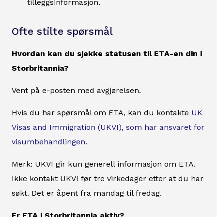
tilleggsinformasjon.
Ofte stilte spørsmål
Hvordan kan du sjekke statusen til ETA-en din i
Storbritannia?
Vent på e-posten med avgjørelsen.
Hvis du har spørsmål om ETA, kan du kontakte
UK
Visas and Immigration (UKVI), som har ansvaret for
visumbehandlingen
.
Merk: UKVI gir kun generell informasjon om ETA.
Ikke kontakt UKVI før tre virkedager etter at du har
søkt. Det er åpent fra mandag til fredag.
Er ETA i Storbritannia aktiv?