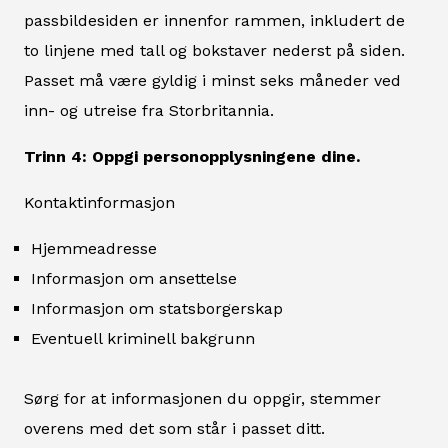
passbildesiden er innenfor rammen, inkludert de
to linjene med tall og bokstaver nederst på siden.
Passet må være gyldig i minst seks måneder ved
inn- og utreise fra Storbritannia.
Trinn 4: Oppgi personopplysningene dine.
Kontaktinformasjon
Hjemmeadresse
Informasjon om ansettelse
Informasjon om statsborgerskap
Eventuell kriminell bakgrunn
Sørg for at informasjonen du oppgir, stemmer
overens med det som står i passet ditt.