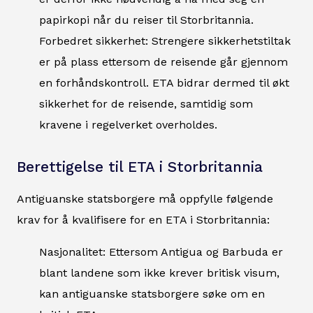
papirkopi når du reiser til Storbritannia.
Forbedret sikkerhet: Strengere sikkerhetstiltak
er på plass ettersom de reisende går gjennom
en forhåndskontroll. ETA bidrar dermed til økt
sikkerhet for de reisende, samtidig som
kravene i regelverket overholdes.
Berettigelse til ETA i Storbritannia
Antiguanske statsborgere må oppfylle følgende
krav for å kvalifisere for en ETA i Storbritannia:
Nasjonalitet: Ettersom Antigua og Barbuda er
blant landene som ikke krever britisk visum,
kan antiguanske statsborgere søke om en