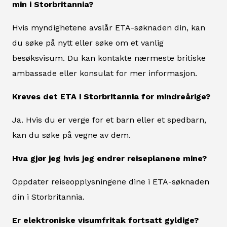
min i Storbritannia?
Hvis myndighetene avslår ETA-søknaden din, kan
du søke på nytt eller søke om et vanlig
besøksvisum. Du kan kontakte nærmeste britiske
ambassade eller konsulat for mer informasjon.
Kreves det ETA i Storbritannia for mindreårige?
Ja. Hvis du er verge for et barn eller et spedbarn,
kan du søke på vegne av dem.
Hva gjør jeg hvis jeg endrer reiseplanene mine?
Oppdater reiseopplysningene dine i ETA-søknaden
din i Storbritannia.
Er elektroniske visumfritak fortsatt gyldige?