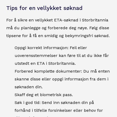
Tips for en vellykket søknad
For å sikre en vellykket ETA-søknad i Storbritannia
må du planlegge og forberede deg nøye. Følg disse
tipsene for å få en smidig og bekymringsfri søknad.
Oppgi korrekt informasjon: Feil eller
uoverensstemmelser kan føre til at du ikke får
utstedt en ETA i Storbritannia.
Forbered komplette dokumenter: Du må enten
skanne disse eller oppgi informasjon fra dem i
søknaden din.
Skaff deg et biometrisk pass.
Søk i god tid: Send inn søknaden din på
forhånd i tilfelle forsinkelser eller behov for