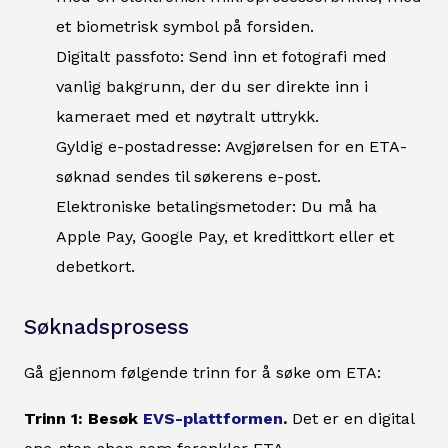
et biometrisk symbol på forsiden.
Digitalt passfoto: Send inn et fotografi med
vanlig bakgrunn, der du ser direkte inn i
kameraet med et nøytralt uttrykk.
Gyldig e-postadresse: Avgjørelsen for en ETA-
søknad sendes til søkerens e-post.
Elektroniske betalingsmetoder: Du må ha
Apple Pay, Google Pay, et kredittkort eller et
debetkort.
Søknadsprosess
Gå gjennom følgende trinn for å søke om ETA:
Trinn 1: Besøk
EVS-plattformen
.
Det er en digital