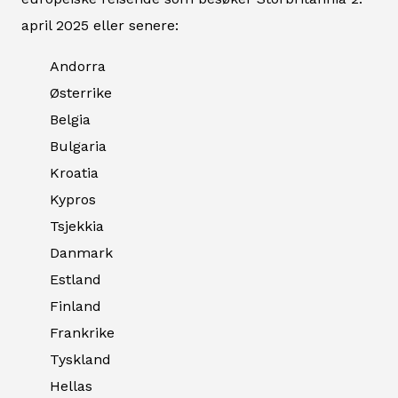
april 2025 eller senere:
Andorra
Østerrike
Belgia
Bulgaria
Kroatia
Kypros
Tsjekkia
Danmark
Estland
Finland
Frankrike
Tyskland
Hellas