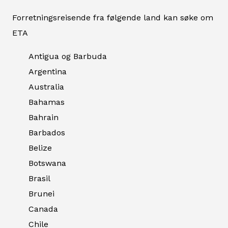
Forretningsreisende fra følgende land kan søke om
ETA
Antigua og Barbuda
Argentina
Australia
Bahamas
Bahrain
Barbados
Belize
Botswana
Brasil
Brunei
Canada
Chile