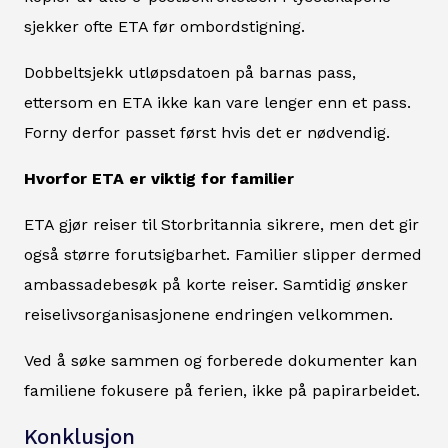
sjekker ofte ETA før ombordstigning.
Dobbeltsjekk utløpsdatoen på barnas pass,
ettersom en ETA ikke kan vare lenger enn et pass.
Forny derfor passet først hvis det er nødvendig.
Hvorfor ETA er viktig for familier
ETA gjør reiser til Storbritannia sikrere, men det gir
også større forutsigbarhet. Familier slipper dermed
ambassadebesøk på korte reiser. Samtidig ønsker
reiselivsorganisasjonene endringen velkommen.
Ved å søke sammen og forberede dokumenter kan
familiene fokusere på ferien, ikke på papirarbeidet.
Konklusjon