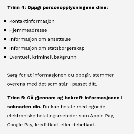
Trinn 4: Oppgi personopplysningene dine:
Kontaktinformasjon
Hjemmeadresse
Informasjon om ansettelse
Informasjon om statsborgerskap
Eventuell kriminell bakgrunn
Sørg for at informasjonen du oppgir, stemmer
overens med det som står i passet ditt.
Trinn 5: Gå gjennom og bekreft informasjonen i
søknaden din.
Du kan betale med egnede
elektroniske betalingsmetoder som Apple Pay,
Google Pay, kredittkort eller debetkort.