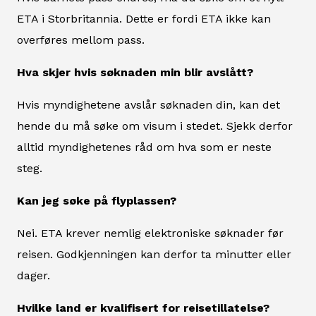
ETA i Storbritannia. Dette er fordi ETA ikke kan
overføres mellom pass.
Hva skjer hvis søknaden min blir avslått?
Hvis myndighetene avslår søknaden din, kan det
hende du må søke om visum i stedet. Sjekk derfor
alltid myndighetenes råd om hva som er neste
steg.
Kan jeg søke på flyplassen?
Nei. ETA krever nemlig elektroniske søknader før
reisen. Godkjenningen kan derfor ta minutter eller
dager.
Hvilke land er kvalifisert for reisetillatelse?