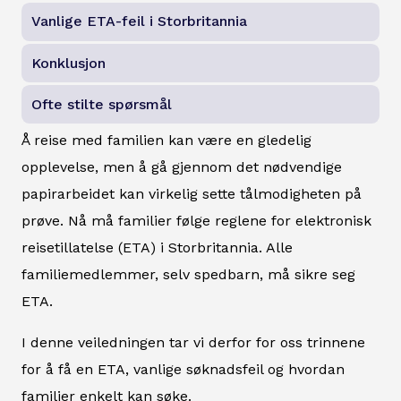
Vanlige ETA-feil i Storbritannia
Konklusjon
Ofte stilte spørsmål
Å reise med familien kan være en gledelig
opplevelse, men å gå gjennom det nødvendige
papirarbeidet kan virkelig sette tålmodigheten på
prøve. Nå må familier følge reglene for elektronisk
reisetillatelse (ETA) i Storbritannia. Alle
familiemedlemmer, selv spedbarn, må sikre seg
ETA.
I denne veiledningen tar vi derfor for oss trinnene
for å få en ETA, vanlige søknadsfeil og hvordan
familier enkelt kan søke.