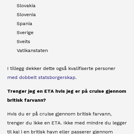
Slovakia
Slovenia
Spania
Sverige
Sveits
Vatikanstaten
I tillegg dekker dette også kvalifiserte personer
med dobbelt statsborgerskap
.
Trenger jeg en ETA hvis jeg er på cruise gjennom
britisk farvann?
Hvis du er på cruise gjennom britisk farvann,
trenger du ikke en ETA. Ikke med mindre du legger
til kai i en britisk havn eller passerer gjennom