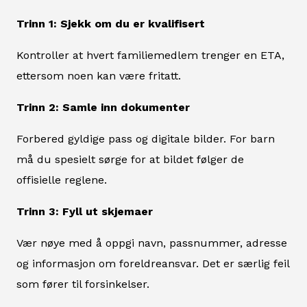
Trinn 1: Sjekk om du er kvalifisert
Kontroller at hvert familiemedlem trenger en ETA,
ettersom noen kan være fritatt.
Trinn 2: Samle inn dokumenter
Forbered gyldige pass og digitale bilder. For barn
må du spesielt sørge for at bildet følger de
offisielle reglene.
Trinn 3: Fyll ut skjemaer
Vær nøye med å oppgi navn, passnummer, adresse
og informasjon om foreldreansvar. Det er særlig feil
som fører til forsinkelser.