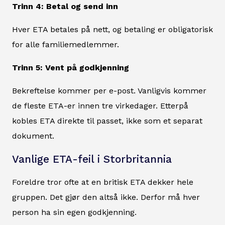
Trinn 4: Betal og send inn
Hver ETA betales på nett, og betaling er obligatorisk
for alle familiemedlemmer.
Trinn 5: Vent på godkjenning
Bekreftelse kommer per e-post. Vanligvis kommer
de fleste ETA-er innen tre virkedager. Etterpå
kobles ETA direkte til passet, ikke som et separat
dokument.
Vanlige ETA-feil i Storbritannia
Foreldre tror ofte at en britisk ETA dekker hele
gruppen. Det gjør den altså ikke. Derfor må hver
person ha sin egen godkjenning.