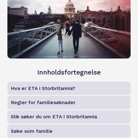
Innholdsfortegnelse
Hva er ETA i Storbritannia?
Regler for familiesøknader
Slik søker du om ETA i Storbritannia
Søke som familie