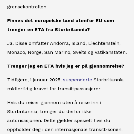
grensekontrollen.
Finnes det europeiske land utenfor EU som
trenger en ETA fra Storbritannia?
Ja. Disse omfatter Andorra, Island, Liechtenstein,
Monaco, Norge, San Marino, Sveits og Vatikanstaten.
Trenger jeg en ETA hvis jeg er på gjennomreise?
Tidligere, i januar 2025,
suspenderte
Storbritannia
midlertidig kravet for transittpassasjerer.
Hvis du reiser gjennom uten å reise inn i
Storbritannia, trenger du derfor ikke
autorisasjonen. Dette gjelder spesielt hvis du
oppholder deg i den internasjonale transitt-sonen.