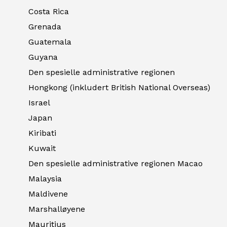
Costa Rica
Grenada
Guatemala
Guyana
Den spesielle administrative regionen
Hongkong (inkludert British National Overseas)
Israel
Japan
Kiribati
Kuwait
Den spesielle administrative regionen Macao
Malaysia
Maldivene
Marshalløyene
Mauritius