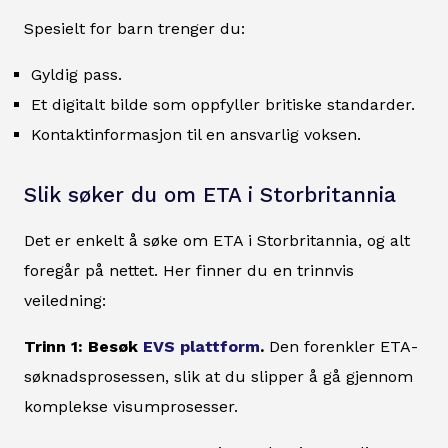
Spesielt for barn trenger du:
Gyldig pass.
Et digitalt bilde som oppfyller britiske standarder.
Kontaktinformasjon til en ansvarlig voksen.
Slik søker du om ETA i Storbritannia
Det er enkelt å søke om ETA i Storbritannia, og alt
foregår på nettet. Her finner du en trinnvis
veiledning:
Trinn 1: Besøk
EVS plattform
.
Den forenkler ETA-
søknadsprosessen, slik at du slipper å gå gjennom
komplekse visumprosesser.