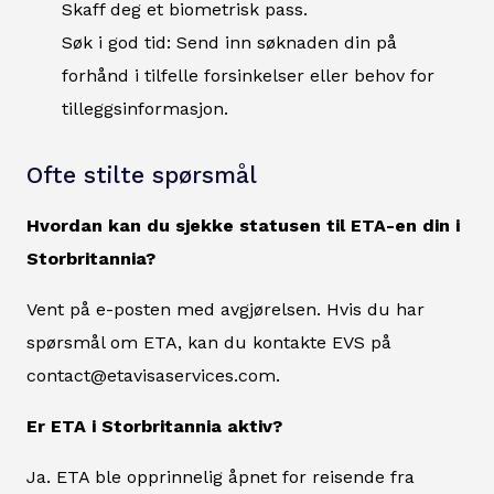
Skaff deg et biometrisk pass.
Søk i god tid: Send inn søknaden din på
forhånd i tilfelle forsinkelser eller behov for
tilleggsinformasjon.
Ofte stilte spørsmål
Hvordan kan du sjekke statusen til ETA-en din i
Storbritannia?
Vent på e-posten med avgjørelsen. Hvis du har
spørsmål om ETA, kan du kontakte EVS på
contact@etavisaservices.com.
Er ETA i Storbritannia aktiv?
Ja. ETA ble opprinnelig åpnet for reisende fra