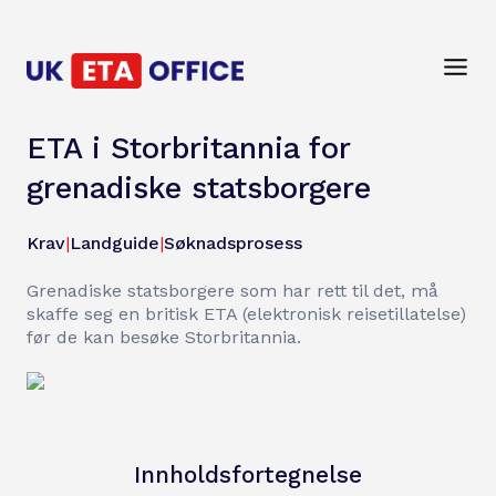
ETA i Storbritannia for
grenadiske statsborgere
Krav
|
Landguide
|
Søknadsprosess
Grenadiske statsborgere som har rett til det, må
skaffe seg en britisk ETA (elektronisk reisetillatelse)
før de kan besøke Storbritannia.
Innholdsfortegnelse