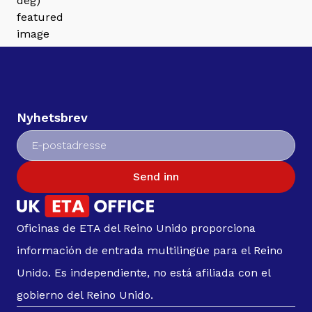
Nyhetsbrev
Send inn
Oficinas de ETA del Reino Unido proporciona
información de entrada multilingüe para el Reino
Unido. Es independiente, no está afiliada con el
gobierno del Reino Unido.