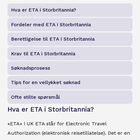
Hva er ETA i Storbritannia?
Fordeler med ETA i Storbritannia
Berettigelse til ETA i Storbritannia
Krav til ETA i Storbritannia
Søknadsprosess
Tips for en vellykket søknad
Ofte stilte spørsmål
Hva er ETA i Storbritannia?
«ETA» i UK ETA står for Electronic Travel
Authorization (elektronisk reisetillatelse). Det er en