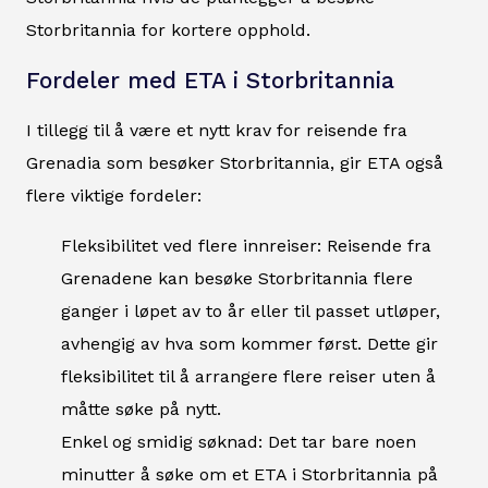
Storbritannia for kortere opphold.
Fordeler med ETA i Storbritannia
I tillegg til å være et nytt krav for reisende fra
Grenadia som besøker Storbritannia, gir ETA også
flere viktige fordeler:
Fleksibilitet ved flere innreiser: Reisende fra
Grenadene kan besøke Storbritannia flere
ganger i løpet av to år eller til passet utløper,
avhengig av hva som kommer først. Dette gir
fleksibilitet til å arrangere flere reiser uten å
måtte søke på nytt.
Enkel og smidig søknad: Det tar bare noen
minutter å søke om et ETA i Storbritannia på