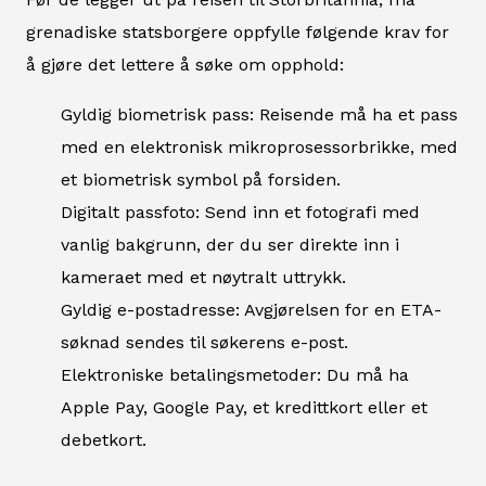
grenadiske statsborgere oppfylle følgende krav for
å gjøre det lettere å søke om opphold:
Gyldig biometrisk pass: Reisende må ha et pass
med en elektronisk mikroprosessorbrikke, med
et biometrisk symbol på forsiden.
Digitalt passfoto: Send inn et fotografi med
vanlig bakgrunn, der du ser direkte inn i
kameraet med et nøytralt uttrykk.
Gyldig e-postadresse: Avgjørelsen for en ETA-
søknad sendes til søkerens e-post.
Elektroniske betalingsmetoder: Du må ha
Apple Pay, Google Pay, et kredittkort eller et
debetkort.