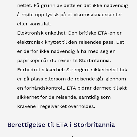
nettet. På grunn av dette er det ikke nødvendig
å møte opp fysisk på et visumsøknadssenter
eller konsulat.
Elektronisk enkelhet: Den britiske ETA-en er
elektronisk knyttet til den reisendes pass. Det
er derfor ikke nødvendig å ha med seg en
papirkopi når du reiser til Storbritannia.
Forbedret sikkerhet: Strengere sikkerhetstiltak
er på plass ettersom de reisende går gjennom
en forhåndskontroll. ETA bidrar dermed til økt
sikkerhet for de reisende, samtidig som
kravene i regelverket overholdes.
Berettigelse til ETA i Storbritannia