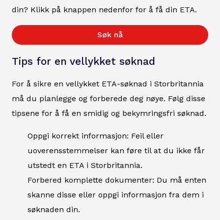
din? Klikk på knappen nedenfor for å få din ETA.
Søk nå
Tips for en vellykket søknad
For å sikre en vellykket ETA-søknad i Storbritannia
må du planlegge og forberede deg nøye. Følg disse
tipsene for å få en smidig og bekymringsfri søknad.
Oppgi korrekt informasjon: Feil eller
uoverensstemmelser kan føre til at du ikke får
utstedt en ETA i Storbritannia.
Forbered komplette dokumenter: Du må enten
skanne disse eller oppgi informasjon fra dem i
søknaden din.