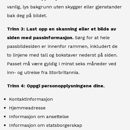
vanlig, lys bakgrunn uten skygger eller gjenstander
bak deg på bildet.
Trinn 3: Last opp en skanning eller et bilde av
siden med passinformasjon.
Sørg for at hele
passbildesiden er innenfor rammen, inkludert de
to linjene med tall og bokstaver nederst på siden.
Passet må være gyldig i minst seks måneder ved
inn- og utreise fra Storbritannia.
Trinn 4: Oppgi personopplysningene dine.
Kontaktinformasjon
Hjemmeadresse
Informasjon om ansettelse
Informasjon om statsborgerskap