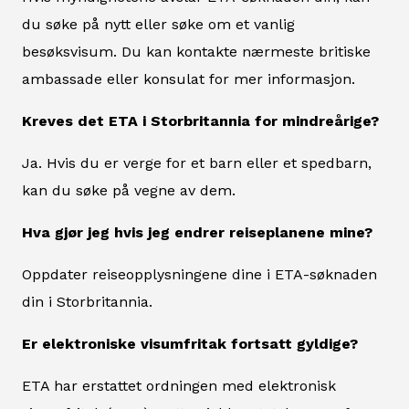
du søke på nytt eller søke om et vanlig
besøksvisum. Du kan kontakte nærmeste britiske
ambassade eller konsulat for mer informasjon.
Kreves det ETA i Storbritannia for mindreårige?
Ja. Hvis du er verge for et barn eller et spedbarn,
kan du søke på vegne av dem.
Hva gjør jeg hvis jeg endrer reiseplanene mine?
Oppdater reiseopplysningene dine i ETA-søknaden
din i Storbritannia.
Er elektroniske visumfritak fortsatt gyldige?
ETA har erstattet ordningen med elektronisk