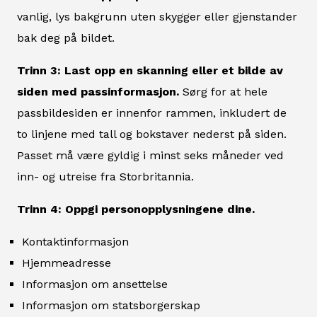
vanlig, lys bakgrunn uten skygger eller gjenstander
bak deg på bildet.
Trinn 3: Last opp en skanning eller et bilde av
siden med passinformasjon.
Sørg for at hele
passbildesiden er innenfor rammen, inkludert de
to linjene med tall og bokstaver nederst på siden.
Passet må være gyldig i minst seks måneder ved
inn- og utreise fra Storbritannia.
Trinn 4: Oppgi personopplysningene dine.
Kontaktinformasjon
Hjemmeadresse
Informasjon om ansettelse
Informasjon om statsborgerskap