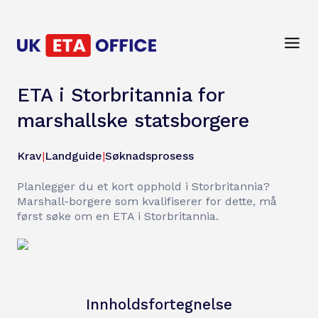
ETA i Storbritannia for
marshallske statsborgere
Krav
|
Landguide
|
Søknadsprosess
Planlegger du et kort opphold i Storbritannia?
Marshall-borgere som kvalifiserer for dette, må
først søke om en ETA i Storbritannia.
Innholdsfortegnelse