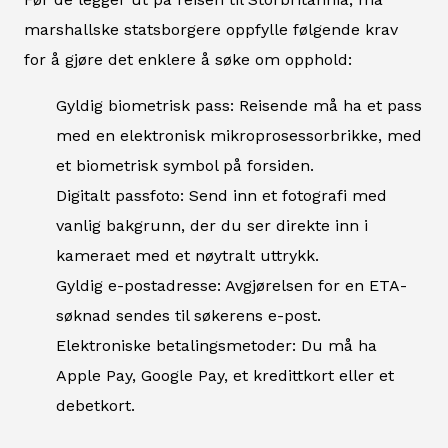
marshallske statsborgere oppfylle følgende krav
for å gjøre det enklere å søke om opphold:
Gyldig biometrisk pass: Reisende må ha et pass
med en elektronisk mikroprosessorbrikke, med
et biometrisk symbol på forsiden.
Digitalt passfoto: Send inn et fotografi med
vanlig bakgrunn, der du ser direkte inn i
kameraet med et nøytralt uttrykk.
Gyldig e-postadresse: Avgjørelsen for en ETA-
søknad sendes til søkerens e-post.
Elektroniske betalingsmetoder: Du må ha
Apple Pay, Google Pay, et kredittkort eller et
debetkort.