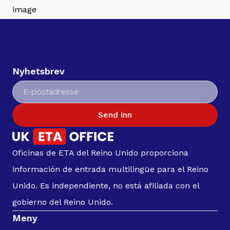
Nyhetsbrev
Send inn
Oficinas de ETA del Reino Unido proporciona
información de entrada multilingüe para el Reino
Unido. Es independiente, no está afiliada con el
gobierno del Reino Unido.
Meny