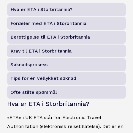
Hva er ETA i Storbritannia?
Fordeler med ETA i Storbritannia
Berettigelse til ETA i Storbritannia
Krav til ETA i Storbritannia
Søknadsprosess
Tips for en vellykket søknad
Ofte stilte spørsmål
Hva er ETA i Storbritannia?
«ETA» i UK ETA står for Electronic Travel
Authorization (elektronisk reisetillatelse). Det er en