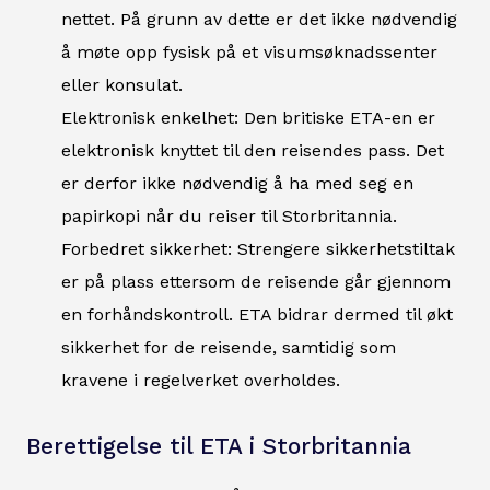
nettet. På grunn av dette er det ikke nødvendig
å møte opp fysisk på et visumsøknadssenter
eller konsulat.
Elektronisk enkelhet: Den britiske ETA-en er
elektronisk knyttet til den reisendes pass. Det
er derfor ikke nødvendig å ha med seg en
papirkopi når du reiser til Storbritannia.
Forbedret sikkerhet: Strengere sikkerhetstiltak
er på plass ettersom de reisende går gjennom
en forhåndskontroll. ETA bidrar dermed til økt
sikkerhet for de reisende, samtidig som
kravene i regelverket overholdes.
Berettigelse til ETA i Storbritannia