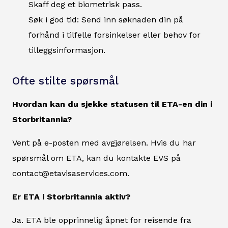
Skaff deg et biometrisk pass.
Søk i god tid: Send inn søknaden din på
forhånd i tilfelle forsinkelser eller behov for
tilleggsinformasjon.
Ofte stilte spørsmål
Hvordan kan du sjekke statusen til ETA-en din i
Storbritannia?
Vent på e-posten med avgjørelsen. Hvis du har
spørsmål om ETA, kan du kontakte EVS på
contact@etavisaservices.com.
Er ETA i Storbritannia aktiv?
Ja. ETA ble opprinnelig åpnet for reisende fra