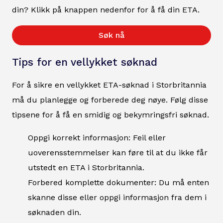
din? Klikk på knappen nedenfor for å få din ETA.
Søk nå
Tips for en vellykket søknad
For å sikre en vellykket ETA-søknad i Storbritannia
må du planlegge og forberede deg nøye. Følg disse
tipsene for å få en smidig og bekymringsfri søknad.
Oppgi korrekt informasjon: Feil eller
uoverensstemmelser kan føre til at du ikke får
utstedt en ETA i Storbritannia.
Forbered komplette dokumenter: Du må enten
skanne disse eller oppgi informasjon fra dem i
søknaden din.