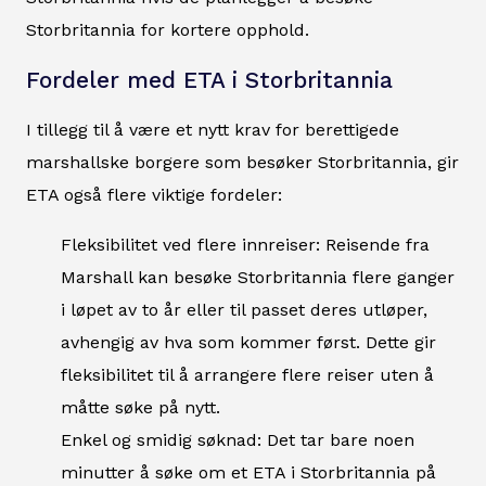
Storbritannia for kortere opphold.
Fordeler med ETA i Storbritannia
I tillegg til å være et nytt krav for berettigede
marshallske borgere som besøker Storbritannia, gir
ETA også flere viktige fordeler:
Fleksibilitet ved flere innreiser: Reisende fra
Marshall kan besøke Storbritannia flere ganger
i løpet av to år eller til passet deres utløper,
avhengig av hva som kommer først. Dette gir
fleksibilitet til å arrangere flere reiser uten å
måtte søke på nytt.
Enkel og smidig søknad: Det tar bare noen
minutter å søke om et ETA i Storbritannia på