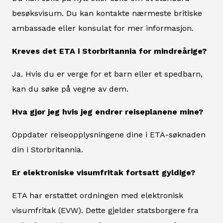
besøksvisum. Du kan kontakte nærmeste britiske
ambassade eller konsulat for mer informasjon.
Kreves det ETA i Storbritannia for mindreårige?
Ja. Hvis du er verge for et barn eller et spedbarn,
kan du søke på vegne av dem.
Hva gjør jeg hvis jeg endrer reiseplanene mine?
Oppdater reiseopplysningene dine i ETA-søknaden
din i Storbritannia.
Er elektroniske visumfritak fortsatt gyldige?
ETA har erstattet ordningen med elektronisk
visumfritak (EVW). Dette gjelder statsborgere fra