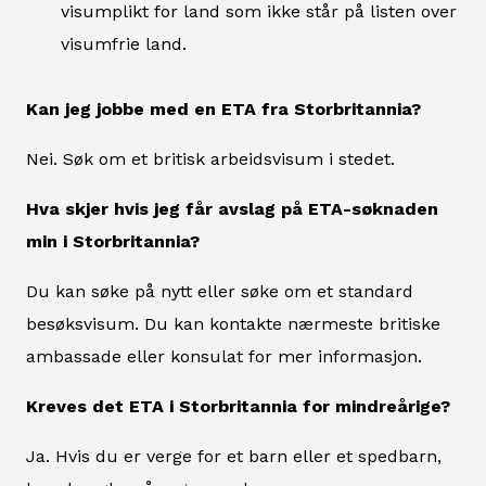
visumplikt for land som ikke står på listen over
visumfrie land.
Kan jeg jobbe med en ETA fra Storbritannia?
Nei. Søk om et britisk arbeidsvisum i stedet.
Hva skjer hvis jeg får avslag på ETA-søknaden
min i Storbritannia?
Du kan søke på nytt eller søke om et standard
besøksvisum. Du kan kontakte nærmeste britiske
ambassade eller konsulat for mer informasjon.
Kreves det ETA i Storbritannia for mindreårige?
Ja. Hvis du er verge for et barn eller et spedbarn,