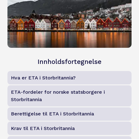
Innholdsfortegnelse
Hva er ETA i Storbritannia?
ETA-fordeler for norske statsborgere i
Storbritannia
Berettigelse til ETA i Storbritannia
Krav til ETA i Storbritannia