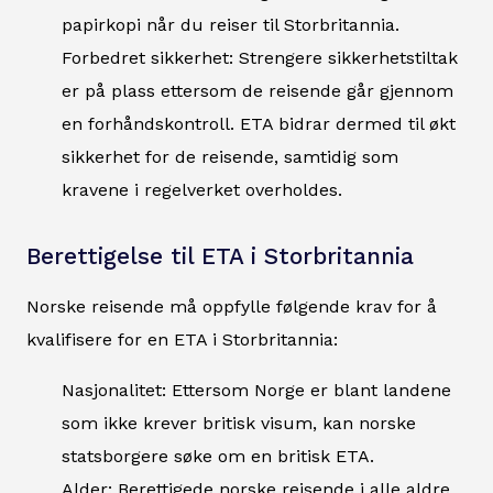
papirkopi når du reiser til Storbritannia.
Forbedret sikkerhet: Strengere sikkerhetstiltak
er på plass ettersom de reisende går gjennom
en forhåndskontroll. ETA bidrar dermed til økt
sikkerhet for de reisende, samtidig som
kravene i regelverket overholdes.
Berettigelse til ETA i Storbritannia
Norske reisende må oppfylle følgende krav for å
kvalifisere for en ETA i Storbritannia:
Nasjonalitet: Ettersom Norge er blant landene
som ikke krever britisk visum, kan norske
statsborgere søke om en britisk ETA.
Alder: Berettigede norske reisende i alle aldre,