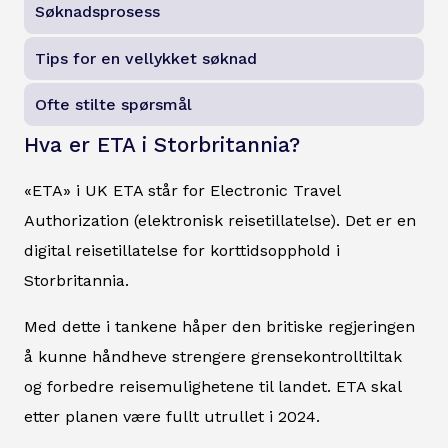
Søknadsprosess
Tips for en vellykket søknad
Ofte stilte spørsmål
Hva er ETA i Storbritannia?
«ETA» i UK ETA står for Electronic Travel
Authorization (elektronisk reisetillatelse). Det er en
digital reisetillatelse for korttidsopphold i
Storbritannia.
Med dette i tankene håper den britiske regjeringen
å kunne håndheve strengere grensekontrolltiltak
og forbedre reisemulighetene til landet. ETA skal
etter planen være fullt utrullet i 2024.