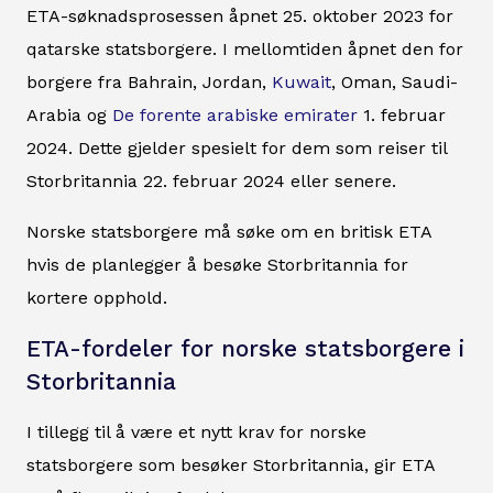
ETA-søknadsprosessen åpnet 25. oktober 2023 for
qatarske statsborgere. I mellomtiden åpnet den for
borgere fra Bahrain, Jordan,
Kuwait
, Oman, Saudi-
Arabia og
De forente arabiske emirater
1. februar
2024. Dette gjelder spesielt for dem som reiser til
Storbritannia 22. februar 2024 eller senere.
Norske statsborgere må søke om en britisk ETA
hvis de planlegger å besøke Storbritannia for
kortere opphold.
ETA-fordeler for norske statsborgere i
Storbritannia
I tillegg til å være et nytt krav for norske
statsborgere som besøker Storbritannia, gir ETA