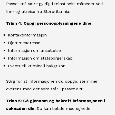
Passet må være gyldig i minst seks måneder ved
inn- og utreise fra Storbritannia.
Trinn 4: Oppgi personopplysningene dine.
Kontaktinformasjon
Hjemmeadresse
Informasjon om ansettelse
Informasjon om statsborgerskap
Eventuell kriminell bakgrunn
Sørg for at informasjonen du oppgir, stemmer
overens med det som står i passet ditt.
Trinn 5: Gå gjennom og bekreft informasjonen i
søknaden din.
Du kan betale med egnede