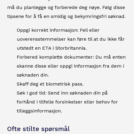
må du planlegge og forberede deg nøye. Følg disse
tipsene for å få en smidig og bekymringsfri søknad.
Oppgi korrekt informasjon: Feil eller
uoverensstemmelser kan føre til at du ikke får
utstedt en ETA i Storbritannia.
Forbered komplette dokumenter: Du må enten
skanne disse eller oppgi informasjon fra dem i
søknaden din.
Skaff deg et biometrisk pass.
Søk i god tid: Send inn søknaden din på
forhånd i tilfelle forsinkelser eller behov for
tilleggsinformasjon.
Ofte stilte spørsmål