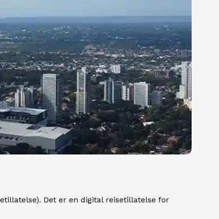
llatelse). Det er en digital reisetillatelse for