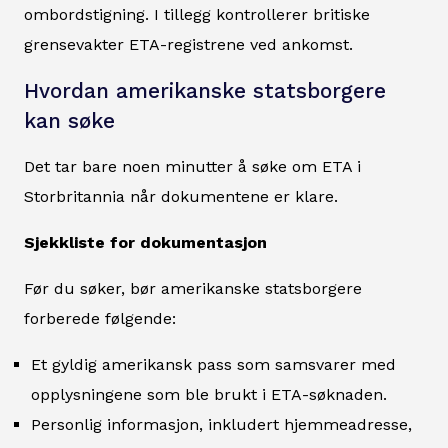
ombordstigning. I tillegg kontrollerer britiske
grensevakter ETA-registrene ved ankomst.
Hvordan amerikanske statsborgere
kan søke
Det tar bare noen minutter å søke om ETA i
Storbritannia når dokumentene er klare.
Sjekkliste for dokumentasjon
Før du søker, bør amerikanske statsborgere
forberede følgende:
Et gyldig amerikansk pass som samsvarer med
opplysningene som ble brukt i ETA-søknaden.
Personlig informasjon, inkludert hjemmeadresse,