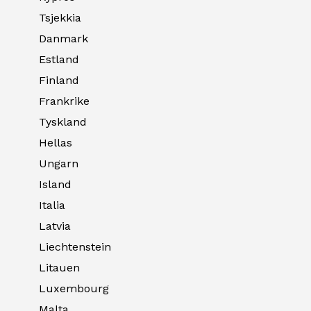
Tsjekkia
Danmark
Estland
Finland
Frankrike
Tyskland
Hellas
Ungarn
Island
Italia
Latvia
Liechtenstein
Litauen
Luxembourg
Malta