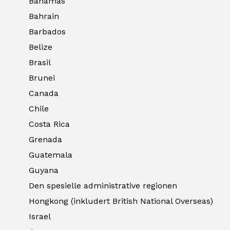
Bahamas
Bahrain
Barbados
Belize
Brasil
Brunei
Canada
Chile
Costa Rica
Grenada
Guatemala
Guyana
Den spesielle administrative regionen
Hongkong (inkludert British National Overseas)
Israel