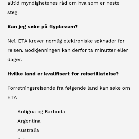
alltid myndighetenes råd om hva som er neste
steg.
Kan jeg søke på flyplassen?
Nei. ETA krever nemlig elektroniske søknader før
reisen. Godkjenningen kan derfor ta minutter eller
dager.
Hvilke land er kvalifisert for reisetillatelse?
Forretningsreisende fra følgende land kan søke om
ETA
Antigua og Barbuda
Argentina
Australia