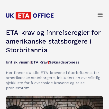
ETA-krav og innreiseregler for
amerikanske statsborgere i
Storbritannia
britisk visum
|
ETA
|
Krav
|
Søknadsprosess
Her finner du alle ETA-kravene i Storbritannia for
amerikanske statsborgere, inkludert en oversiktlig
sjekkliste for å overholde kravene og reise
problemfritt.