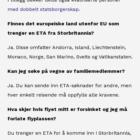
med dobbelt statsborgerskap
.
Finnes det europeiske land utenfor EU som
trenger en ETA fra Storbritannia?
Ja. Disse omfatter Andorra, Island, Liechtenstein,
Monaco, Norge, San Marino, Sveits og Vatikanstaten.
Kan jeg søke på vegne av familiemedlemmer?
Ja. Du kan sende inn ETA-søknader for andre, men
hver enkelt reisende må oppfylle alle kravene.
Hva skjer hvis flyet mitt er forsinket og jeg må
forlate flyplassen?
Du trenger en ETA for å komme inn i Storbritannia,