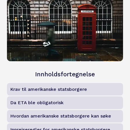
Innholdsfortegnelse
Krav til amerikanske statsborgere
Da ETA ble obligatorisk
Hvordan amerikanske statsborgere kan søke
Innreiseregler for amerikanske statsborgere