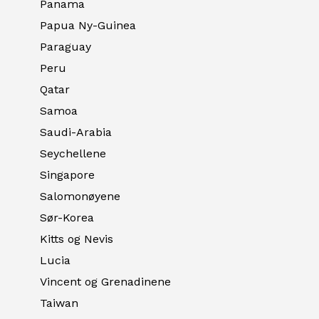
Panama
Papua Ny-Guinea
Paraguay
Peru
Qatar
Samoa
Saudi-Arabia
Seychellene
Singapore
Salomonøyene
Sør-Korea
Kitts og Nevis
Lucia
Vincent og Grenadinene
Taiwan