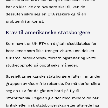
har en klar idé om hva som skal til, kan de
dessuten sikre seg en ETA raskere og få en
problemfri ankomst.
Krav til amerikanske statsborgere
Som nevnt er UK ETA en digital reisetillatelse for
besøkende som ikke trenger visum. Den dekker
turisme, familiebesøk, forretningsreiser og korte
studieopphold på opptil seks måneder.
Spesielt amerikanske statsborgere faller inn under
gruppen av visumfrie reisende. De må derfor sikre
seg en ETA før de går om bord på fly til
Storbritannia. Regelen gjelder med mindre de har
britisk eller irsk statsborgerskap eller allerede har