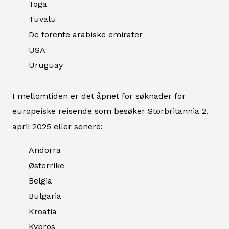
Toga
Tuvalu
De forente arabiske emirater
USA
Uruguay
I mellomtiden er det åpnet for søknader for
europeiske reisende som besøker Storbritannia 2.
april 2025 eller senere:
Andorra
Østerrike
Belgia
Bulgaria
Kroatia
Kypros