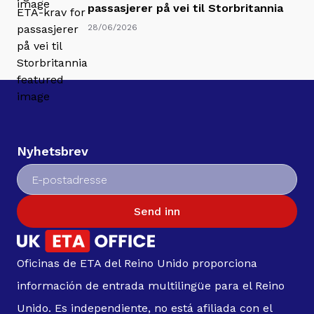
passasjerer på vei til Storbritannia
28/06/2026
Nyhetsbrev
Send inn
Oficinas de ETA del Reino Unido proporciona
información de entrada multilingüe para el Reino
Unido. Es independiente, no está afiliada con el