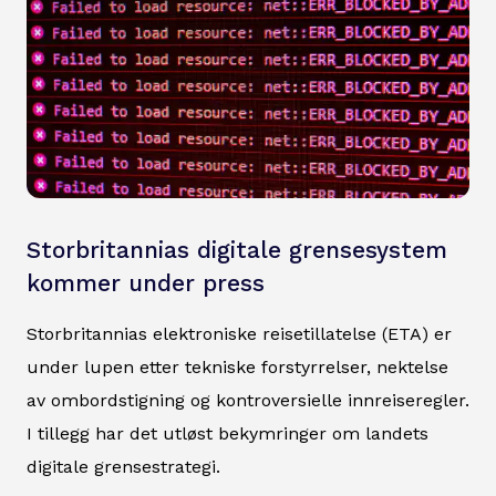
Storbritannias digitale grensesystem
kommer under press
Storbritannias elektroniske reisetillatelse (ETA) er
under lupen etter tekniske forstyrrelser, nektelse
av ombordstigning og kontroversielle innreiseregler.
I tillegg har det utløst bekymringer om landets
digitale grensestrategi.