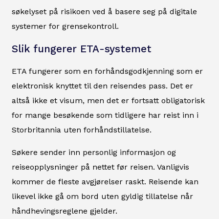
søkelyset på risikoen ved å basere seg på digitale
systemer for grensekontroll.
Slik fungerer ETA-systemet
ETA fungerer som en forhåndsgodkjenning som er
elektronisk knyttet til den reisendes pass. Det er
altså ikke et visum, men det er fortsatt obligatorisk
for mange besøkende som tidligere har reist inn i
Storbritannia uten forhåndstillatelse.
Søkere sender inn personlig informasjon og
reiseopplysninger på nettet før reisen. Vanligvis
kommer de fleste avgjørelser raskt. Reisende kan
likevel ikke gå om bord uten gyldig tillatelse når
håndhevingsreglene gjelder.