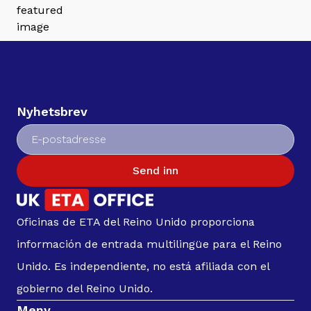
Nyhetsbrev
Send inn
Oficinas de ETA del Reino Unido proporciona
información de entrada multilingüe para el Reino
Unido. Es independiente, no está afiliada con el
gobierno del Reino Unido.
Meny