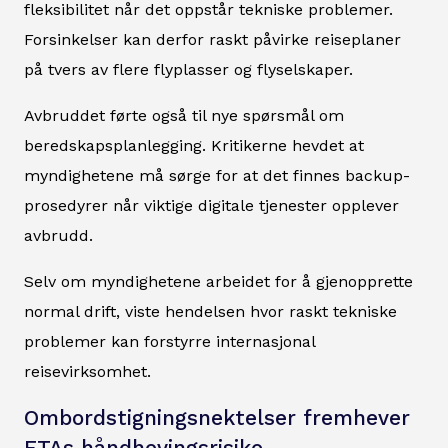
fleksibilitet når det oppstår tekniske problemer.
Forsinkelser kan derfor raskt påvirke reiseplaner
på tvers av flere flyplasser og flyselskaper.
Avbruddet førte også til nye spørsmål om
beredskapsplanlegging. Kritikerne hevdet at
myndighetene må sørge for at det finnes backup-
prosedyrer når viktige digitale tjenester opplever
avbrudd.
Selv om myndighetene arbeidet for å gjenopprette
normal drift, viste hendelsen hvor raskt tekniske
problemer kan forstyrre internasjonal
reisevirksomhet.
Ombordstigningsnektelser fremhever