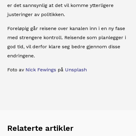
er det sannsynlig at det vil komme ytterligere
justeringer av politikken.
Foreløpig går reisene over kanalen inn i en ny fase
med strengere kontroll. Reisende som planlegger i
god tid, vil derfor klare seg bedre gjennom disse
endringene.
Foto av
Nick Fewings
på
Unsplash
Relaterte artikler