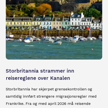
Storbritannia strammer inn
reisereglene over Kanalen
Storbritannia har skjerpet grensekontrollen og
samtidig innført strengere migrasjonsregler med
Frankrike. Fra og med april 2026 må reisende