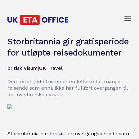
Storbritannia gir gratisperiode
for utløpte reisedokumenter
britisk visum
|
UK Travel
Den forlengede fristen er en lettelse for mange
reisende som ennå ikke har fullført overgangen til
det nye britiske eVisa.
Storbritannia har
innført en
overgangsperiode som