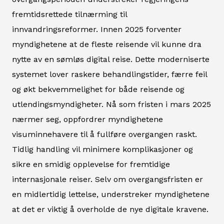
fremtidsrettede tilnærming til
innvandringsreformer. Innen 2025 forventer
myndighetene at de fleste reisende vil kunne dra
nytte av en sømløs digital reise. Dette moderniserte
systemet lover raskere behandlingstider, færre feil
og økt bekvemmelighet for både reisende og
utlendingsmyndigheter. Nå som fristen i mars 2025
nærmer seg, oppfordrer myndighetene
visuminnehavere til å fullføre overgangen raskt.
Tidlig handling vil minimere komplikasjoner og
sikre en smidig opplevelse for fremtidige
internasjonale reiser. Selv om overgangsfristen er
en midlertidig lettelse, understreker myndighetene
at det er viktig å overholde de nye digitale kravene.