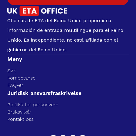
Oficinas de ETA del Reino Unido proporciona
información de entrada multilingüe para el Reino
Unido. Es independiente, no está afiliada con el
gobierno del Reino Unido.
Meny
Søk
Kompetanse
FAQ-er
Juridisk ansvarsfraskrivelse
Politikk for personvern
Bruksvilkår
Kontakt oss