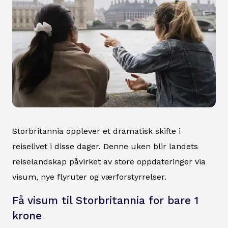
Storbritannia opplever et dramatisk skifte i
reiselivet i disse dager. Denne uken blir landets
reiselandskap påvirket av store oppdateringer via
visum, nye flyruter og værforstyrrelser.
Få visum til Storbritannia for bare 1
krone