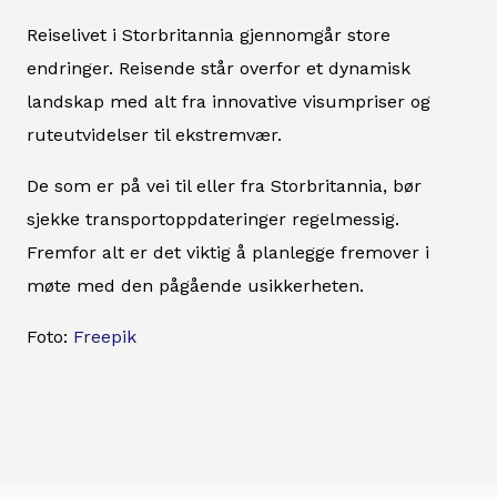
Reiselivet i Storbritannia gjennomgår store
endringer. Reisende står overfor et dynamisk
landskap med alt fra innovative visumpriser og
ruteutvidelser til ekstremvær.
De som er på vei til eller fra Storbritannia, bør
sjekke transportoppdateringer regelmessig.
Fremfor alt er det viktig å planlegge fremover i
møte med den pågående usikkerheten.
Foto:
Freepik