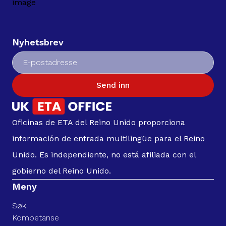
Nyhetsbrev
Send inn
Oficinas de ETA del Reino Unido proporciona
información de entrada multilingüe para el Reino
Unido. Es independiente, no está afiliada con el
gobierno del Reino Unido.
Meny
Søk
Kompetanse