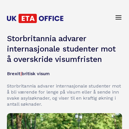
Storbritannia advarer
internasjonale studenter mot
å overskride visumfristen
Brexit
|
britisk visum
Storbritannia advarer internasjonale studenter mot
å bli værende for lenge på visum eller å sende inn
svake asylsøknader, og viser til en kraftig økning i
antall søknader.