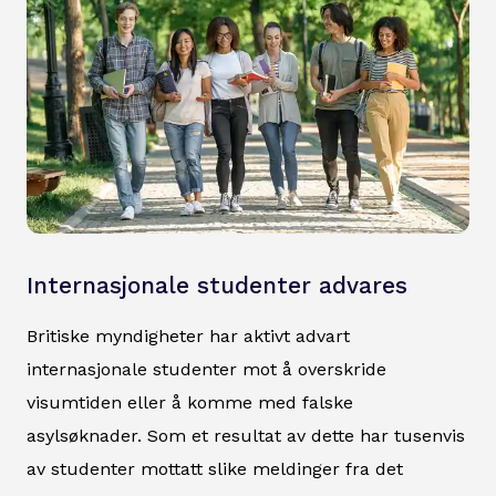
Internasjonale studenter advares
Britiske myndigheter har aktivt advart
internasjonale studenter mot å overskride
visumtiden eller å komme med falske
asylsøknader. Som et resultat av dette har tusenvis
av studenter mottatt slike meldinger fra det