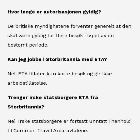
Hvor lenge er autorisasjonen gyldig?
De britiske myndighetene forventer generelt at den
skal være gyldig for flere besøk i løpet av en
bestemt periode.
Kan jeg jobbe i Storbritannia med ETA?
Nei. ETA tillater kun korte besøk og gir ikke
arbeidstillatelse.
Trenger irske statsborgere ETA fra
Storbritannia?
Nei. Irske statsborgere er fortsatt unntatt i henhold
til Common Travel Area-avtalene.