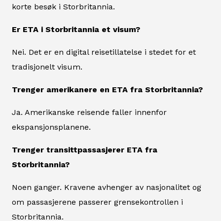
korte besøk i Storbritannia.
Er ETA i Storbritannia et visum?
Nei. Det er en digital reisetillatelse i stedet for et
tradisjonelt visum.
Trenger amerikanere en ETA fra Storbritannia?
Ja. Amerikanske reisende faller innenfor
ekspansjonsplanene.
Trenger transittpassasjerer ETA fra
Storbritannia?
Noen ganger. Kravene avhenger av nasjonalitet og
om passasjerene passerer grensekontrollen i
Storbritannia.