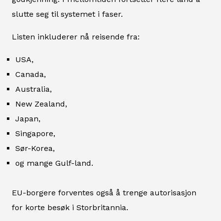
slutte seg til systemet i faser.
Listen inkluderer nå reisende fra:
USA,
Canada,
Australia,
New Zealand,
Japan,
Singapore,
Sør-Korea,
og mange Gulf-land.
EU-borgere forventes også å trenge autorisasjon
for korte besøk i Storbritannia.