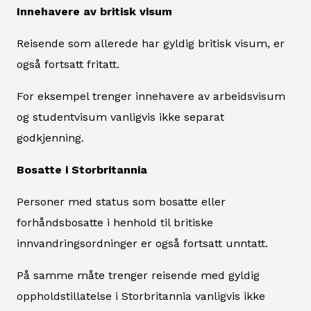
Innehavere av britisk visum
Reisende som allerede har gyldig britisk visum, er
også fortsatt fritatt.
For eksempel trenger innehavere av arbeidsvisum
og studentvisum vanligvis ikke separat
godkjenning.
Bosatte i Storbritannia
Personer med status som bosatte eller
forhåndsbosatte i henhold til britiske
innvandringsordninger er også fortsatt unntatt.
På samme måte trenger reisende med gyldig
oppholdstillatelse i Storbritannia vanligvis ikke