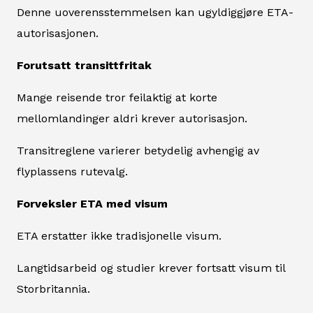
Denne uoverensstemmelsen kan ugyldiggjøre ETA-
autorisasjonen.
Forutsatt transittfritak
Mange reisende tror feilaktig at korte
mellomlandinger aldri krever autorisasjon.
Transitreglene varierer betydelig avhengig av
flyplassens rutevalg.
Forveksler ETA med visum
ETA erstatter ikke tradisjonelle visum.
Langtidsarbeid og studier krever fortsatt visum til
Storbritannia.