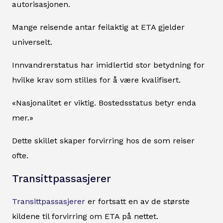
autorisasjonen.
Mange reisende antar feilaktig at ETA gjelder
universelt.
Innvandrerstatus har imidlertid stor betydning for
hvilke krav som stilles for å være kvalifisert.
«Nasjonalitet er viktig. Bostedsstatus betyr enda
mer.»
Dette skillet skaper forvirring hos de som reiser
ofte.
Transittpassasjerer
Transittpassasjerer
er fortsatt en av de største
kildene til forvirring om ETA på nettet.