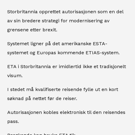
Storbritannia opprettet autorisasjonen som en del
av sin bredere strategi for modernisering av
grensene etter brexit.
Systemet ligner på det amerikanske ESTA-
systemet og Europas kommende ETIAS-system.
ETA i Storbritannia er imidlertid ikke et tradisjonelt
visum.
I stedet må kvalifiserte reisende fylle ut en kort
søknad på nettet før de reiser.
Autorisasjonen kobles elektronisk til den reisendes
pass.