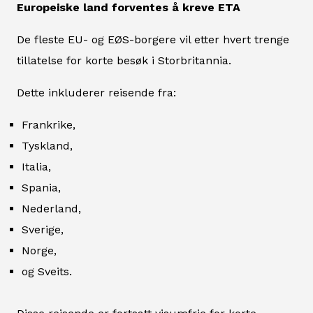
Europeiske land forventes å kreve ETA
De fleste EU- og EØS-borgere vil etter hvert trenge
tillatelse for korte besøk i Storbritannia.
Dette inkluderer reisende fra:
Frankrike,
Tyskland,
Italia,
Spania,
Nederland,
Sverige,
Norge,
og Sveits.