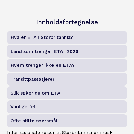
Innholdsfortegnelse
Hva er ETA i Storbritannia?
Land som trenger ETA i 2026
Hvem trenger ikke en ETA?
Transittpassasjerer
Slik søker du om ETA
Vanlige feil
Ofte stilte spørsmål
Internasjonale reiser til Storbritannia er i rask