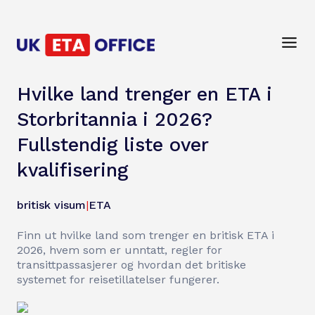
Hvilke land trenger en ETA i
Storbritannia i 2026?
Fullstendig liste over
kvalifisering
britisk visum
|
ETA
Finn ut hvilke land som trenger en britisk ETA i
2026, hvem som er unntatt, regler for
transittpassasjerer og hvordan det britiske
systemet for reisetillatelser fungerer.