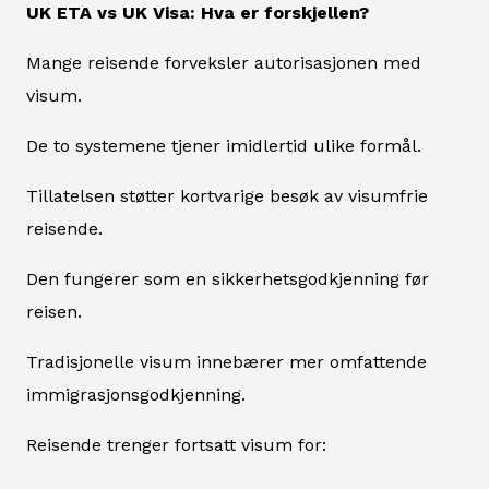
UK ETA vs UK Visa: Hva er forskjellen?
Mange reisende forveksler autorisasjonen med
visum.
De to systemene tjener imidlertid ulike formål.
Tillatelsen støtter kortvarige besøk av visumfrie
reisende.
Den fungerer som en sikkerhetsgodkjenning før
reisen.
Tradisjonelle visum innebærer mer omfattende
immigrasjonsgodkjenning.
Reisende trenger fortsatt visum for: