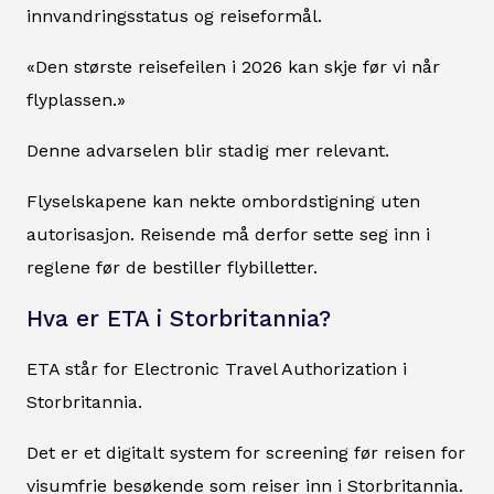
innvandringsstatus og reiseformål.
«Den største reisefeilen i 2026 kan skje før vi når
flyplassen.»
Denne advarselen blir stadig mer relevant.
Flyselskapene kan nekte ombordstigning uten
autorisasjon. Reisende må derfor sette seg inn i
reglene før de bestiller flybilletter.
Hva er ETA i Storbritannia?
ETA står for Electronic Travel Authorization i
Storbritannia.
Det er et digitalt system for screening før reisen for
visumfrie besøkende som reiser inn i Storbritannia.