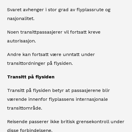
Svaret avhenger i stor grad av flyplassrute og
nasjonalitet.
Noen transittpassasjerer vil fortsatt kreve
autorisasjon.
Andre kan fortsatt være unntatt under
transittordninger på flysiden.
Transitt på flysiden
Transitt på flysiden betyr at passasjerene blir
værende innenfor flyplassens internasjonale
transittområde.
Reisende passerer ikke britisk grensekontroll under
disse forbindelsene.