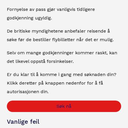
Fornyelse av pass gjør vanligvis tidligere
godkjenning ugyldig.
De britiske myndighetene anbefaler reisende å
søke før de bestiller flybilletter når det er mulig.
Selv om mange godkjenninger kommer raskt, kan
det likevel oppstå forsinkelser.
Er du klar til å komme i gang med søknaden din?
Klikk deretter på knappen nedenfor for å få
autorisasjonen din.
Søk nå
Vanlige feil