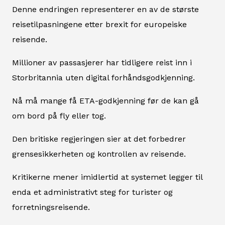
Denne endringen representerer en av de største
reisetilpasningene etter brexit for europeiske
reisende.
Millioner av passasjerer har tidligere reist inn i
Storbritannia uten digital forhåndsgodkjenning.
Nå må mange få ETA-godkjenning før de kan gå
om bord på fly eller tog.
Den britiske regjeringen sier at det forbedrer
grensesikkerheten og kontrollen av reisende.
Kritikerne mener imidlertid at systemet legger til
enda et administrativt steg for turister og
forretningsreisende.