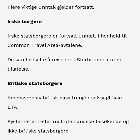
Flere viktige unntak gjelder fortsatt.
Irske borgere
Irske statsborgere er fortsatt unntatt i henhold til
Common Travel Area-avtalene.
De kan fortsette å reise inn i Storbritannia uten
tillatelse.
Britiske statsborgere
Innehavere av britisk pass trenger selvsagt ikke
ETA.
Systemet er rettet mot utenlandske besøkende og
ikke britiske statsborgere.