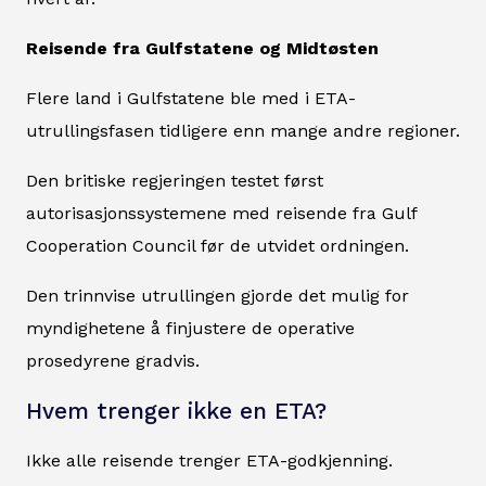
Reisende fra Gulfstatene og Midtøsten
Flere land i Gulfstatene ble med i ETA-
utrullingsfasen tidligere enn mange andre regioner.
Den britiske regjeringen testet først
autorisasjonssystemene med reisende fra Gulf
Cooperation Council før de utvidet ordningen.
Den trinnvise utrullingen gjorde det mulig for
myndighetene å finjustere de operative
prosedyrene gradvis.
Hvem trenger ikke en ETA?
Ikke alle reisende trenger ETA-godkjenning.