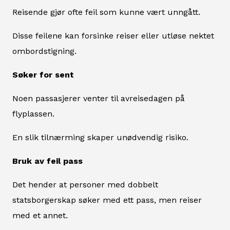
Reisende gjør ofte feil som kunne vært unngått.
Disse feilene kan forsinke reiser eller utløse nektet
ombordstigning.
Søker for sent
Noen passasjerer venter til avreisedagen på
flyplassen.
En slik tilnærming skaper unødvendig risiko.
Bruk av feil pass
Det hender at personer med dobbelt
statsborgerskap søker med ett pass, men reiser
med et annet.