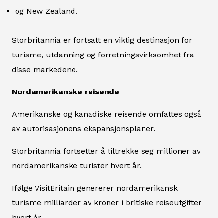
og New Zealand.
Storbritannia er fortsatt en viktig destinasjon for
turisme, utdanning og forretningsvirksomhet fra
disse markedene.
Nordamerikanske reisende
Amerikanske og kanadiske reisende omfattes også
av autorisasjonens ekspansjonsplaner.
Storbritannia fortsetter å tiltrekke seg millioner av
nordamerikanske turister hvert år.
Ifølge VisitBritain genererer nordamerikansk
turisme milliarder av kroner i britiske reiseutgifter
hvert år.