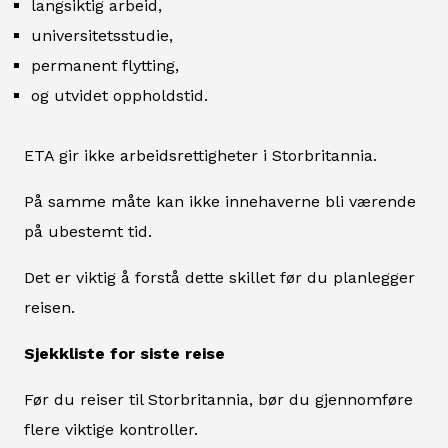
langsiktig arbeid,
universitetsstudie,
permanent flytting,
og utvidet oppholdstid.
ETA gir ikke arbeidsrettigheter i Storbritannia.
På samme måte kan ikke innehaverne bli værende
på ubestemt tid.
Det er viktig å forstå dette skillet før du planlegger
reisen.
Sjekkliste for siste reise
Før du reiser til Storbritannia, bør du gjennomføre
flere viktige kontroller.