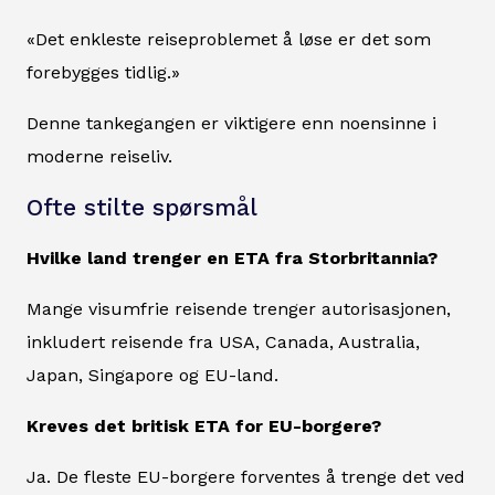
«Det enkleste reiseproblemet å løse er det som
forebygges tidlig.»
Denne tankegangen er viktigere enn noensinne i
moderne reiseliv.
Ofte stilte spørsmål
Hvilke land trenger en ETA fra Storbritannia?
Mange visumfrie reisende trenger autorisasjonen,
inkludert reisende fra USA, Canada, Australia,
Japan, Singapore og EU-land.
Kreves det britisk ETA for EU-borgere?
Ja. De fleste EU-borgere forventes å trenge det ved